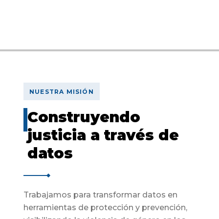
NUESTRA MISIÓN
Construyendo
justicia a través de
datos
Trabajamos para transformar datos en
herramientas de protección y prevención,