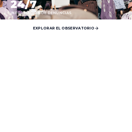
24/7
INFORMACIÓN DE DENUNCIAS
EXPLORAR EL OBSERVATORIO
RUTA DE DENUNCIAS