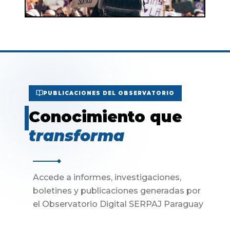
PUBLICACIONES DEL OBSERVATORIO
Conocimiento que
transforma
Accede a informes, investigaciones,
boletines y publicaciones generadas por
el Observatorio Digital SERPAJ Paraguay