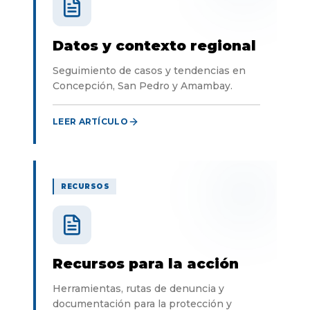
Datos y contexto regional
Seguimiento de casos y tendencias en
Concepción, San Pedro y Amambay.
LEER ARTÍCULO
RECURSOS
Recursos para la acción
Herramientas, rutas de denuncia y
documentación para la protección y