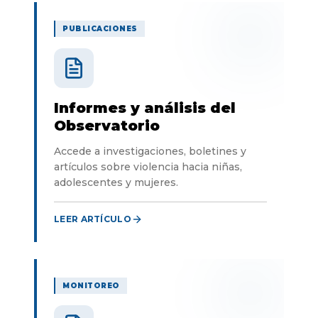
PUBLICACIONES
Informes y análisis del
Observatorio
Accede a investigaciones, boletines y
artículos sobre violencia hacia niñas,
adolescentes y mujeres.
LEER ARTÍCULO
MONITOREO