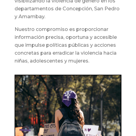
visibilizando la violencia de género en los
departamentos de Concepción, San Pedro
y Amambay.
Nuestro compromiso es proporcionar
información precisa, oportuna y accesible
que impulse políticas públicas y acciones
concretas para erradicar la violencia hacia
niñas, adolescentes y mujeres.