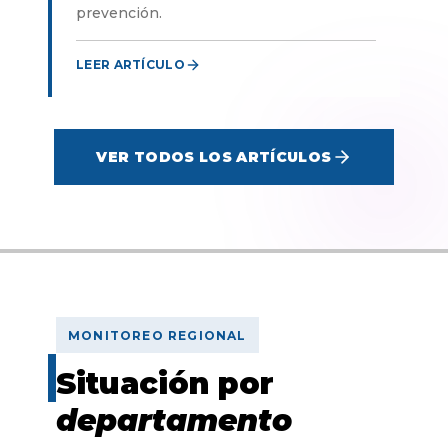
prevención.
LEER ARTÍCULO
VER TODOS LOS ARTÍCULOS
MONITOREO REGIONAL
Situación por
departamento